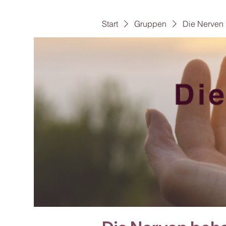
Start
Gruppen
Die Nerven 