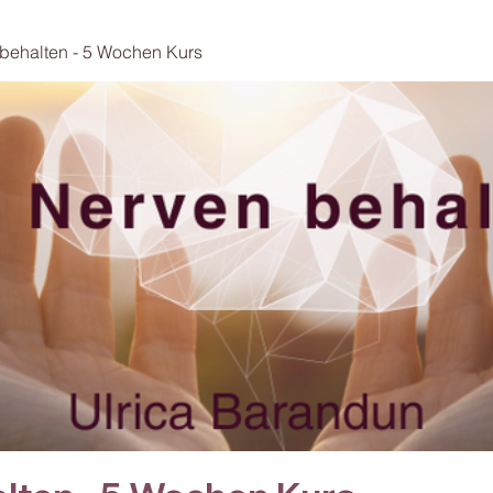
behalten - 5 Wochen Kurs