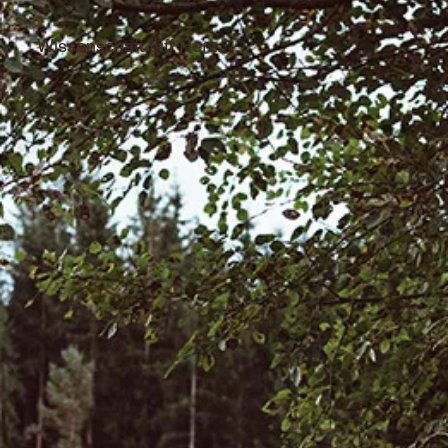
Wissenschaft triff Herz.