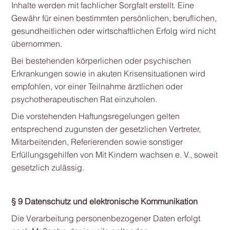
Inhalte werden mit fachlicher Sorgfalt erstellt. Eine
Gewähr für einen bestimmten persönlichen, beruflichen,
gesundheitlichen oder wirtschaftlichen Erfolg wird nicht
übernommen.
Bei bestehenden körperlichen oder psychischen
Erkrankungen sowie in akuten Krisensituationen wird
empfohlen, vor einer Teilnahme ärztlichen oder
psychotherapeutischen Rat einzuholen.
Die vorstehenden Haftungsregelungen gelten
entsprechend zugunsten der gesetzlichen Vertreter,
Mitarbeitenden, Referierenden sowie sonstiger
Erfüllungsgehilfen von Mit Kindern wachsen e. V., soweit
gesetzlich zulässig.
§ 9 Datenschutz und elektronische Kommunikation
Die Verarbeitung personenbezogener Daten erfolgt