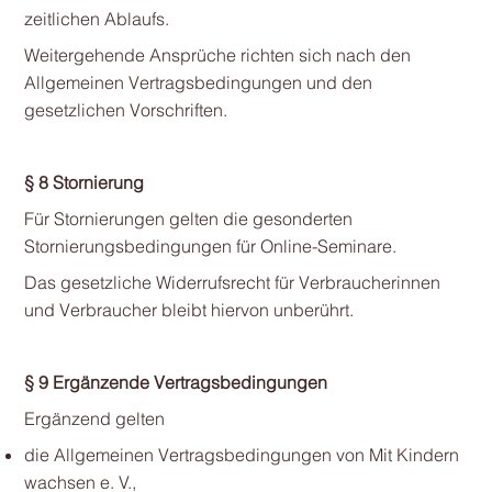
zeitlichen Ablaufs.
Weitergehende Ansprüche richten sich nach den
Allgemeinen Vertragsbedingungen und den
gesetzlichen Vorschriften.
§ 8 Stornierung
Für Stornierungen gelten die gesonderten
Stornierungsbedingungen für Online-Seminare.
Das gesetzliche Widerrufsrecht für Verbraucherinnen
und Verbraucher bleibt hiervon unberührt.
§ 9 Ergänzende Vertragsbedingungen
Ergänzend gelten
die Allgemeinen Vertragsbedingungen von Mit Kindern
wachsen e. V.,