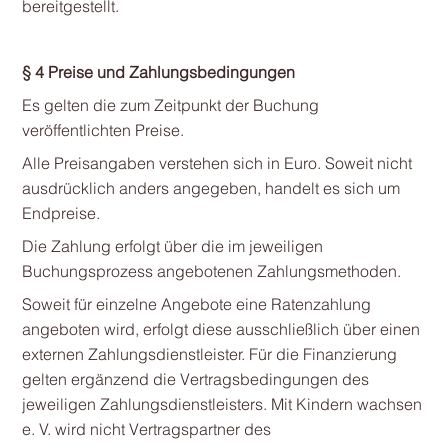
bereitgestellt.
§ 4 Preise und Zahlungsbedingungen
Es gelten die zum Zeitpunkt der Buchung
veröffentlichten Preise.
Alle Preisangaben verstehen sich in Euro. Soweit nicht
ausdrücklich anders angegeben, handelt es sich um
Endpreise.
Die Zahlung erfolgt über die im jeweiligen
Buchungsprozess angebotenen Zahlungsmethoden.
Soweit für einzelne Angebote eine Ratenzahlung
angeboten wird, erfolgt diese ausschließlich über einen
externen Zahlungsdienstleister. Für die Finanzierung
gelten ergänzend die Vertragsbedingungen des
jeweiligen Zahlungsdienstleisters. Mit Kindern wachsen
e. V. wird nicht Vertragspartner des