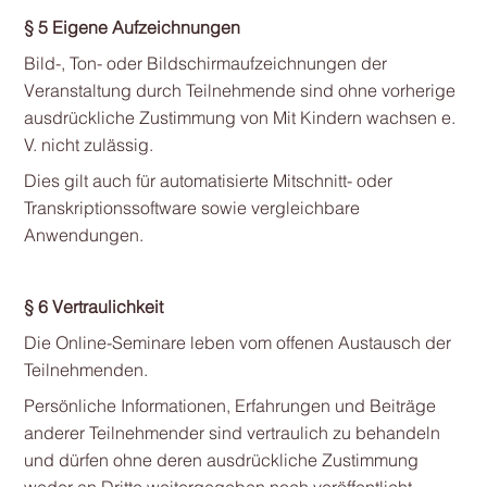
§ 5 Eigene Aufzeichnungen
Bild-, Ton- oder Bildschirmaufzeichnungen der
Veranstaltung durch Teilnehmende sind ohne vorherige
ausdrückliche Zustimmung von Mit Kindern wachsen e.
V. nicht zulässig.
Dies gilt auch für automatisierte Mitschnitt- oder
Transkriptionssoftware sowie vergleichbare
Anwendungen.
§ 6 Vertraulichkeit
Die Online-Seminare leben vom offenen Austausch der
Teilnehmenden.
Persönliche Informationen, Erfahrungen und Beiträge
anderer Teilnehmender sind vertraulich zu behandeln
und dürfen ohne deren ausdrückliche Zustimmung