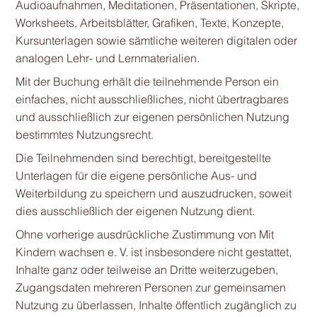
Audioaufnahmen, Meditationen, Präsentationen, Skripte,
Worksheets, Arbeitsblätter, Grafiken, Texte, Konzepte,
Kursunterlagen sowie sämtliche weiteren digitalen oder
analogen Lehr- und Lernmaterialien.
Mit der Buchung erhält die teilnehmende Person ein
einfaches, nicht ausschließliches, nicht übertragbares
und ausschließlich zur eigenen persönlichen Nutzung
bestimmtes Nutzungsrecht.
Die Teilnehmenden sind berechtigt, bereitgestellte
Unterlagen für die eigene persönliche Aus- und
Weiterbildung zu speichern und auszudrucken, soweit
dies ausschließlich der eigenen Nutzung dient.
Ohne vorherige ausdrückliche Zustimmung von Mit
Kindern wachsen e. V. ist insbesondere nicht gestattet,
Inhalte ganz oder teilweise an Dritte weiterzugeben,
Zugangsdaten mehreren Personen zur gemeinsamen
Nutzung zu überlassen, Inhalte öffentlich zugänglich zu