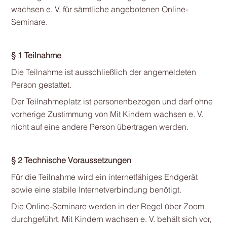
wachsen e. V. für sämtliche angebotenen Online-
Seminare.
§ 1 Teilnahme
Die Teilnahme ist ausschließlich der angemeldeten
Person gestattet.
Der Teilnahmeplatz ist personenbezogen und darf ohne
vorherige Zustimmung von Mit Kindern wachsen e. V.
nicht auf eine andere Person übertragen werden.
§ 2 Technische Voraussetzungen
Für die Teilnahme wird ein internetfähiges Endgerät
sowie eine stabile Internetverbindung benötigt.
Die Online-Seminare werden in der Regel über Zoom
durchgeführt. Mit Kindern wachsen e. V. behält sich vor,