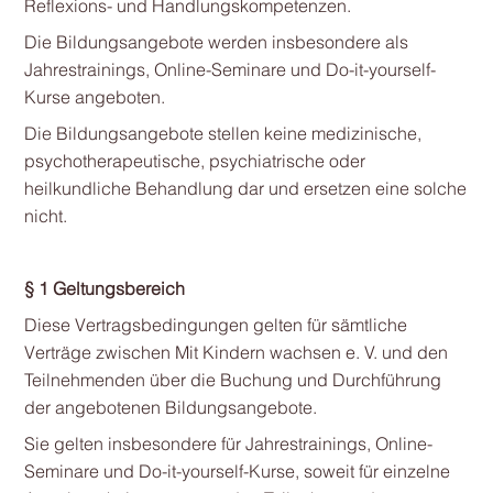
Reflexions- und Handlungskompetenzen.
Die Bildungsangebote werden insbesondere als
Jahrestrainings, Online-Seminare und Do-it-yourself-
Kurse angeboten.
Die Bildungsangebote stellen keine medizinische,
psychotherapeutische, psychiatrische oder
heilkundliche Behandlung dar und ersetzen eine solche
nicht.
§ 1 Geltungsbereich
Diese Vertragsbedingungen gelten für sämtliche
Verträge zwischen Mit Kindern wachsen e. V. und den
Teilnehmenden über die Buchung und Durchführung
der angebotenen Bildungsangebote.
Sie gelten insbesondere für Jahrestrainings, Online-
Seminare und Do-it-yourself-Kurse, soweit für einzelne