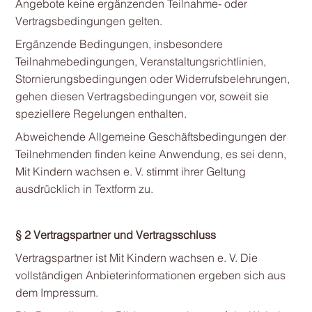
Angebote keine ergänzenden Teilnahme- oder
Vertragsbedingungen gelten.
Ergänzende Bedingungen, insbesondere
Teilnahmebedingungen, Veranstaltungsrichtlinien,
Stornierungsbedingungen oder Widerrufsbelehrungen,
gehen diesen Vertragsbedingungen vor, soweit sie
speziellere Regelungen enthalten.
Abweichende Allgemeine Geschäftsbedingungen der
Teilnehmenden finden keine Anwendung, es sei denn,
Mit Kindern wachsen e. V. stimmt ihrer Geltung
ausdrücklich in Textform zu.
§ 2 Vertragspartner und Vertragsschluss
Vertragspartner ist Mit Kindern wachsen e. V. Die
vollständigen Anbieterinformationen ergeben sich aus
dem Impressum.