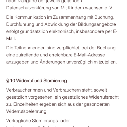
nach Maßgabe der jeweils geltenden
Datenschutzerklärung von Mit Kindern wachsen e. V.
Die Kommunikation im Zusammenhang mit Buchung,
Durchführung und Abwicklung der Bildungsangebote
erfolgt grundsätzlich elektronisch, insbesondere per E-
Mail.
Die Teilnehmenden sind verpflichtet, bei der Buchung
eine zutreffende und erreichbare E-Mail-Adresse
anzugeben und Änderungen unverzüglich mitzuteilen.
§ 10 Widerruf und Stornierung
Verbraucherinnen und Verbrauchern steht, soweit
gesetzlich vorgesehen, ein gesetzliches Widerrufsrecht
zu. Einzelheiten ergeben sich aus der gesonderten
Widerrufsbelehrung.
Vertragliche Stornierungs- oder