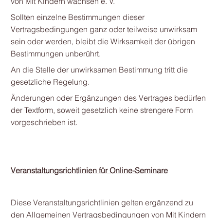
von Mit Kindern wachsen e. V.
Sollten einzelne Bestimmungen dieser
Vertragsbedingungen ganz oder teilweise unwirksam
sein oder werden, bleibt die Wirksamkeit der übrigen
Bestimmungen unberührt.
An die Stelle der unwirksamen Bestimmung tritt die
gesetzliche Regelung.
Änderungen oder Ergänzungen des Vertrages bedürfen
der Textform, soweit gesetzlich keine strengere Form
vorgeschrieben ist.
Veranstaltungsrichtlinien für Online-Seminare
Diese Veranstaltungsrichtlinien gelten ergänzend zu
den Allgemeinen Vertragsbedingungen von Mit Kindern