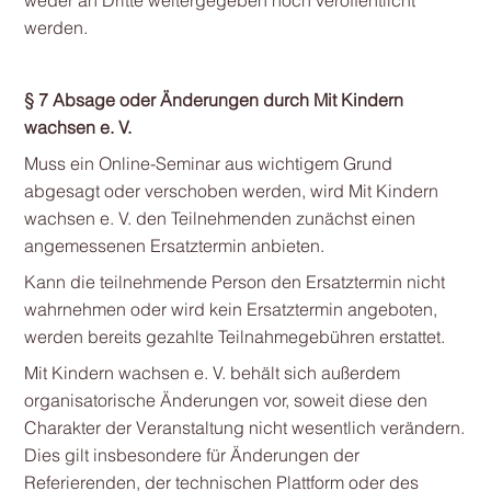
weder an Dritte weitergegeben noch veröffentlicht
werden.
§ 7 Absage oder Änderungen
durch Mit Kindern
wachsen e. V.
Muss ein Online-Seminar aus wichtigem Grund
abgesagt oder verschoben werden, wird Mit Kindern
wachsen e. V. den Teilnehmenden zunächst einen
angemessenen Ersatztermin anbieten.
Kann die teilnehmende Person den Ersatztermin nicht
wahrnehmen oder wird kein Ersatztermin angeboten,
werden bereits gezahlte Teilnahmegebühren erstattet.
Mit Kindern wachsen e. V. behält sich außerdem
organisatorische Änderungen vor, soweit diese den
Charakter der Veranstaltung nicht wesentlich verändern.
Dies gilt insbesondere für Änderungen der
Referierenden, der technischen Plattform oder des