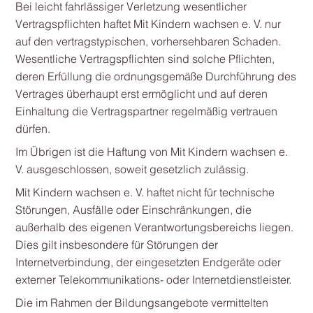
Bei leicht fahrlässiger Verletzung wesentlicher
Vertragspflichten haftet Mit Kindern wachsen e. V. nur
auf den vertragstypischen, vorhersehbaren Schaden.
Wesentliche Vertragspflichten sind solche Pflichten,
deren Erfüllung die ordnungsgemäße Durchführung des
Vertrages überhaupt erst ermöglicht und auf deren
Einhaltung die Vertragspartner regelmäßig vertrauen
dürfen.
Im Übrigen ist die Haftung von Mit Kindern wachsen e.
V. ausgeschlossen, soweit gesetzlich zulässig.
Mit Kindern wachsen e. V. haftet nicht für technische
Störungen, Ausfälle oder Einschränkungen, die
außerhalb des eigenen Verantwortungsbereichs liegen.
Dies gilt insbesondere für Störungen der
Internetverbindung, der eingesetzten Endgeräte oder
externer Telekommunikations- oder Internetdienstleister.
Die im Rahmen der Bildungsangebote vermittelten