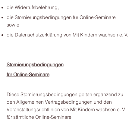
die Widerrufsbelehrung,
die Stornierungsbedingungen für Online-Seminare
sowie
die Datenschutzerklärung von Mit Kindern wachsen e. V.
Stornierungsbedingungen
für Online-Seminare
Diese Stornierungsbedingungen gelten ergänzend zu
den Allgemeinen Vertragsbedingungen und den
Veranstaltungsrichtlinien von Mit Kindern wachsen e. V.
für sämtliche Online-Seminare.