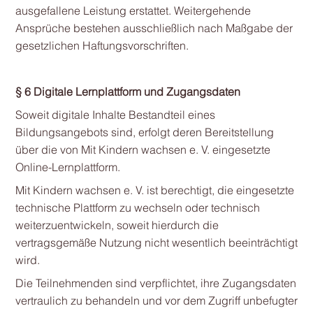
ausgefallene Leistung erstattet. Weitergehende
Ansprüche bestehen ausschließlich nach Maßgabe der
gesetzlichen Haftungsvorschriften.
§ 6 Digitale Lernplattform und Zugangsdaten
Soweit digitale Inhalte Bestandteil eines
Bildungsangebots sind, erfolgt deren Bereitstellung
über die von Mit Kindern wachsen e. V. eingesetzte
Online-Lernplattform.
Mit Kindern wachsen e. V. ist berechtigt, die eingesetzte
technische Plattform zu wechseln oder technisch
weiterzuentwickeln, soweit hierdurch die
vertragsgemäße Nutzung nicht wesentlich beeinträchtigt
wird.
Die Teilnehmenden sind verpflichtet, ihre Zugangsdaten
vertraulich zu behandeln und vor dem Zugriff unbefugter