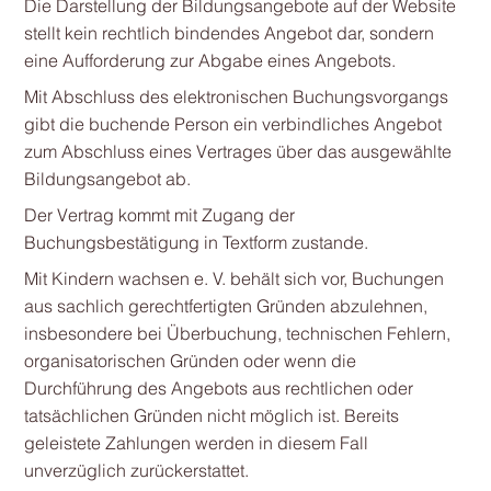
Die Darstellung der Bildungsangebote auf der Website
stellt kein rechtlich bindendes Angebot dar, sondern
eine Aufforderung zur Abgabe eines Angebots.
Mit Abschluss des elektronischen Buchungsvorgangs
gibt die buchende Person ein verbindliches Angebot
zum Abschluss eines Vertrages über das ausgewählte
Bildungsangebot ab.
Der Vertrag kommt mit Zugang der
Buchungsbestätigung in Textform zustande.
Mit Kindern wachsen e. V. behält sich vor, Buchungen
aus sachlich gerechtfertigten Gründen abzulehnen,
insbesondere bei Überbuchung, technischen Fehlern,
organisatorischen Gründen oder wenn die
Durchführung des Angebots aus rechtlichen oder
tatsächlichen Gründen nicht möglich ist. Bereits
geleistete Zahlungen werden in diesem Fall
unverzüglich zurückerstattet.