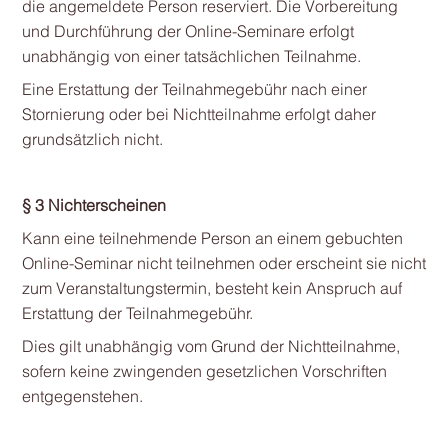
die angemeldete Person reserviert. Die Vorbereitung
und Durchführung der Online-Seminare erfolgt
unabhängig von einer tatsächlichen Teilnahme.
Eine Erstattung der Teilnahmegebühr nach einer
Stornierung oder bei Nichtteilnahme erfolgt daher
grundsätzlich nicht.
§ 3 Nichterscheinen
Kann eine teilnehmende Person an einem gebuchten
Online-Seminar nicht teilnehmen oder erscheint sie nicht
zum Veranstaltungstermin, besteht kein Anspruch auf
Erstattung der Teilnahmegebühr.
Dies gilt unabhängig vom Grund der Nichtteilnahme,
sofern keine zwingenden gesetzlichen Vorschriften
entgegenstehen.