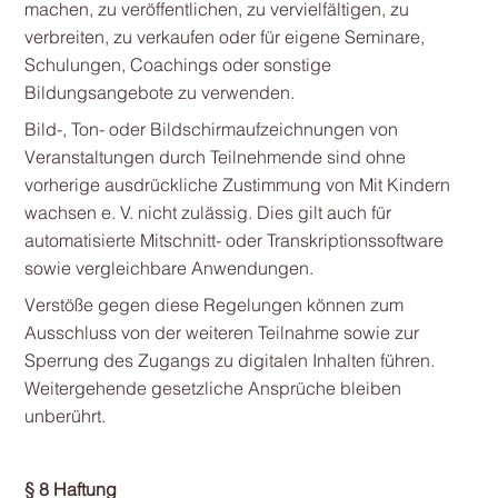
machen, zu veröffentlichen, zu vervielfältigen, zu
verbreiten, zu verkaufen oder für eigene Seminare,
Schulungen, Coachings oder sonstige
Bildungsangebote zu verwenden.
Bild-, Ton- oder Bildschirmaufzeichnungen von
Veranstaltungen durch Teilnehmende sind ohne
vorherige ausdrückliche Zustimmung von Mit Kindern
wachsen e. V. nicht zulässig. Dies gilt auch für
automatisierte Mitschnitt- oder Transkriptionssoftware
sowie vergleichbare Anwendungen.
Verstöße gegen diese Regelungen können zum
Ausschluss von der weiteren Teilnahme sowie zur
Sperrung des Zugangs zu digitalen Inhalten führen.
Weitergehende gesetzliche Ansprüche bleiben
unberührt.
§ 8 Haftung