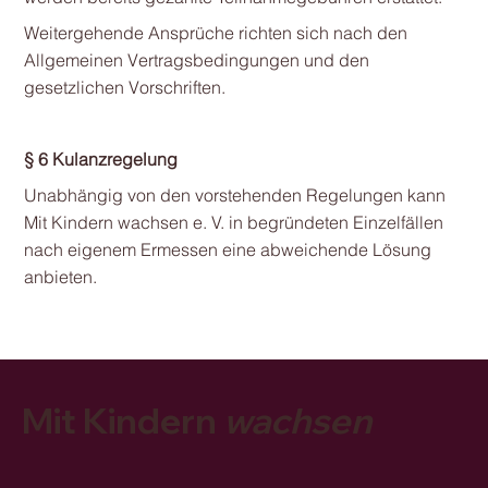
Weitergehende Ansprüche richten sich nach den
Allgemeinen Vertragsbedingungen und den
gesetzlichen Vorschriften.
§ 6 Kulanzregelung
Unabhängig von den vorstehenden Regelungen kann
Mit Kindern wachsen e. V. in begründeten Einzelfällen
nach eigenem Ermessen eine abweichende Lösung
anbieten.
Mit Kindern
wachsen