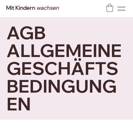
Mit Kindern
wachsen
AGB
ALLGEMEINE
GESCHÄFTS
BEDINGUNG
EN