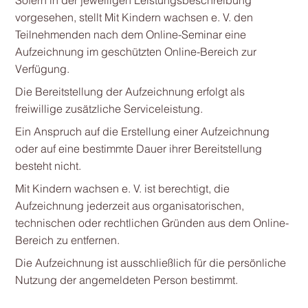
Sofern in der jeweiligen Leistungsbeschreibung
vorgesehen, stellt Mit Kindern wachsen e. V. den
Teilnehmenden nach dem Online-Seminar eine
Aufzeichnung im geschützten Online-Bereich zur
Verfügung.
Die Bereitstellung der Aufzeichnung erfolgt als
freiwillige zusätzliche Serviceleistung.
Ein Anspruch auf die Erstellung einer Aufzeichnung
oder auf eine bestimmte Dauer ihrer Bereitstellung
besteht nicht.
Mit Kindern wachsen e. V. ist berechtigt, die
Aufzeichnung jederzeit aus organisatorischen,
technischen oder rechtlichen Gründen aus dem Online-
Bereich zu entfernen.
Die Aufzeichnung ist ausschließlich für die persönliche
Nutzung der angemeldeten Person bestimmt.