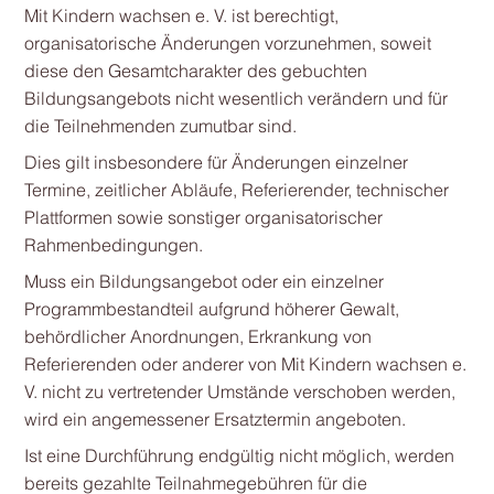
Mit Kindern wachsen e. V. ist berechtigt,
organisatorische Änderungen vorzunehmen, soweit
diese den Gesamtcharakter des gebuchten
Bildungsangebots nicht wesentlich verändern und für
die Teilnehmenden zumutbar sind.
Dies gilt insbesondere für Änderungen einzelner
Termine, zeitlicher Abläufe, Referierender, technischer
Plattformen sowie sonstiger organisatorischer
Rahmenbedingungen.
Muss ein Bildungsangebot oder ein einzelner
Programmbestandteil aufgrund höherer Gewalt,
behördlicher Anordnungen, Erkrankung von
Referierenden oder anderer von Mit Kindern wachsen e.
V. nicht zu vertretender Umstände verschoben werden,
wird ein angemessener Ersatztermin angeboten.
Ist eine Durchführung endgültig nicht möglich, werden
bereits gezahlte Teilnahmegebühren für die