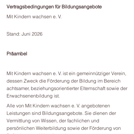
Vertragsbedingungen für Bildungsangebote
Mit Kindern wachsen e. V.
Stand: Juni 2026
Präambel
Mit Kindern wachsen e. V. ist ein gemeinnütziger Verein,
dessen Zweck die Förderung der Bildung im Bereich
achtsamer, beziehungsorientierter Elternschaft sowie der
Erwachsenenbildung ist.
Alle von Mit Kindern wachsen e. V. angebotenen
Leistungen sind Bildungsangebote. Sie dienen der
Vermittlung von Wissen, der fachlichen und
persönlichen Weiterbildung sowie der Förderung von