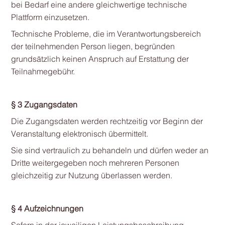
bei Bedarf eine andere gleichwertige technische
Plattform einzusetzen.
Technische Probleme, die im Verantwortungsbereich
der teilnehmenden Person liegen, begründen
grundsätzlich keinen Anspruch auf Erstattung der
Teilnahmegebühr.
§ 3 Zugangsdaten
Die Zugangsdaten werden rechtzeitig vor Beginn der
Veranstaltung elektronisch übermittelt.
Sie sind vertraulich zu behandeln und dürfen weder an
Dritte weitergegeben noch mehreren Personen
gleichzeitig zur Nutzung überlassen werden.
§ 4 Aufzeichnungen