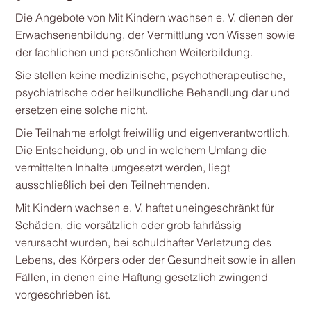
Die Angebote von Mit Kindern wachsen e. V. dienen der
Erwachsenenbildung, der Vermittlung von Wissen sowie
der fachlichen und persönlichen Weiterbildung.
Sie stellen keine medizinische, psychotherapeutische,
psychiatrische oder heilkundliche Behandlung dar und
ersetzen eine solche nicht.
Die Teilnahme erfolgt freiwillig und eigenverantwortlich.
Die Entscheidung, ob und in welchem Umfang die
vermittelten Inhalte umgesetzt werden, liegt
ausschließlich bei den Teilnehmenden.
Mit Kindern wachsen e. V. haftet uneingeschränkt für
Schäden, die vorsätzlich oder grob fahrlässig
verursacht wurden, bei schuldhafter Verletzung des
Lebens, des Körpers oder der Gesundheit sowie in allen
Fällen, in denen eine Haftung gesetzlich zwingend
vorgeschrieben ist.