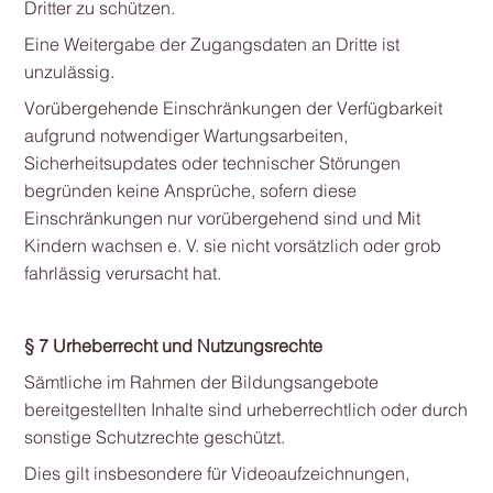
Dritter zu schützen.
Eine Weitergabe der Zugangsdaten an Dritte ist
unzulässig.
Vorübergehende Einschränkungen der Verfügbarkeit
aufgrund notwendiger Wartungsarbeiten,
Sicherheitsupdates oder technischer Störungen
begründen keine Ansprüche, sofern diese
Einschränkungen nur vorübergehend sind und Mit
Kindern wachsen e. V. sie nicht vorsätzlich oder grob
fahrlässig verursacht hat.
§ 7 Urheberrecht und Nutzungsrechte
Sämtliche im Rahmen der Bildungsangebote
bereitgestellten Inhalte sind urheberrechtlich oder durch
sonstige Schutzrechte geschützt.
Dies gilt insbesondere für Videoaufzeichnungen,