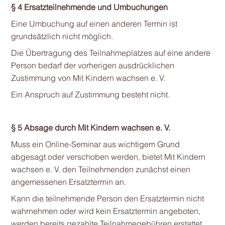
§ 4 Ersatzteilnehmende und Umbuchungen
Eine Umbuchung auf einen anderen Termin ist
grundsätzlich nicht möglich.
Die Übertragung des Teilnahmeplatzes auf eine andere
Person bedarf der vorherigen ausdrücklichen
Zustimmung von Mit Kindern wachsen e. V.
Ein Anspruch auf Zustimmung besteht nicht.
§ 5 Absage durch Mit Kindern wachsen e. V.
Muss ein Online-Seminar aus wichtigem Grund
abgesagt oder verschoben werden, bietet Mit Kindern
wachsen e. V. den Teilnehmenden zunächst einen
angemessenen Ersatztermin an.
Kann die teilnehmende Person den Ersatztermin nicht
wahrnehmen oder wird kein Ersatztermin angeboten,
werden bereits gezahlte Teilnahmegebühren erstattet.