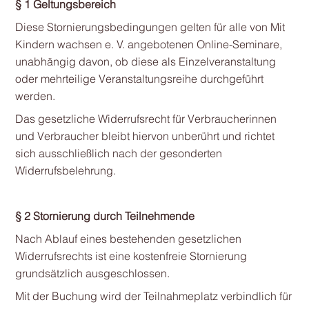
§ 1 Geltungsbereich
Diese Stornierungsbedingungen gelten für alle von Mit
Kindern wachsen e. V. angebotenen Online-Seminare,
unabhängig davon, ob diese als Einzelveranstaltung
oder mehrteilige Veranstaltungsreihe durchgeführt
werden.
Das gesetzliche Widerrufsrecht für Verbraucherinnen
und Verbraucher bleibt hiervon unberührt und richtet
sich ausschließlich nach der gesonderten
Widerrufsbelehrung.
§ 2 Stornierung durch Teilnehmende
Nach Ablauf eines bestehenden gesetzlichen
Widerrufsrechts ist eine kostenfreie Stornierung
grundsätzlich ausgeschlossen.
Mit der Buchung wird der Teilnahmeplatz verbindlich für