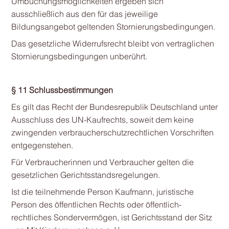
Umbuchungsmöglichkeiten ergeben sich
ausschließlich aus den für das jeweilige
Bildungsangebot geltenden Stornierungsbedingungen.
Das gesetzliche Widerrufsrecht bleibt von vertraglichen
Stornierungsbedingungen unberührt.
§ 11 Schlussbestimmungen
Es gilt das Recht der Bundesrepublik Deutschland unter
Ausschluss des UN-Kaufrechts, soweit dem keine
zwingenden verbraucherschutzrechtlichen Vorschriften
entgegenstehen.
Für Verbraucherinnen und Verbraucher gelten die
gesetzlichen Gerichtsstandsregelungen.
Ist die teilnehmende Person Kaufmann, juristische
Person des öffentlichen Rechts oder öffentlich-
rechtliches Sondervermögen, ist Gerichtsstand der Sitz