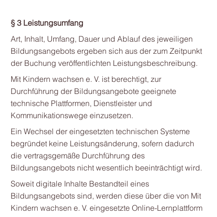
§ 3 Leistungsumfang
Art, Inhalt, Umfang, Dauer und Ablauf des jeweiligen
Bildungsangebots ergeben sich aus der zum Zeitpunkt
der Buchung veröffentlichten Leistungsbeschreibung.
Mit Kindern wachsen e. V. ist berechtigt, zur
Durchführung der Bildungsangebote geeignete
technische Plattformen, Dienstleister und
Kommunikationswege einzusetzen.
Ein Wechsel der eingesetzten technischen Systeme
begründet keine Leistungsänderung, sofern dadurch
die vertragsgemäße Durchführung des
Bildungsangebots nicht wesentlich beeinträchtigt wird.
Soweit digitale Inhalte Bestandteil eines
Bildungsangebots sind, werden diese über die von Mit
Kindern wachsen e. V. eingesetzte Online-Lernplattform