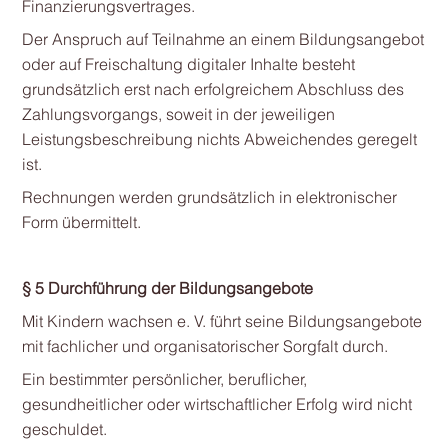
Finanzierungsvertrages.
Der Anspruch auf Teilnahme an einem Bildungsangebot
oder auf Freischaltung digitaler Inhalte besteht
grundsätzlich erst nach erfolgreichem Abschluss des
Zahlungsvorgangs, soweit in der jeweiligen
Leistungsbeschreibung nichts Abweichendes geregelt
ist.
Rechnungen werden grundsätzlich in elektronischer
Form übermittelt.
§ 5 Durchführung der Bildungsangebote
Mit Kindern wachsen e. V. führt seine Bildungsangebote
mit fachlicher und organisatorischer Sorgfalt durch.
Ein bestimmter persönlicher, beruflicher,
gesundheitlicher oder wirtschaftlicher Erfolg wird nicht
geschuldet.