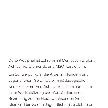
Dörte Westphal ist Lehrerin mit Montessori Diplom,
Achtsamkeitslehrende und MSC-Kursleiterin.
Ein Schwerpunkt ist die Arbeit mit Kindern und
Jugendlichen. So wirkt sie im pädagogischen
Kontext in Form von Achtsamkeitsseminaren, um
mehr Wertschätzung und Verständnis in der
Beziehung zu den Heranwachsenden (vom
Kleinkind bis zu den Jugendlichen) zu etablieren.