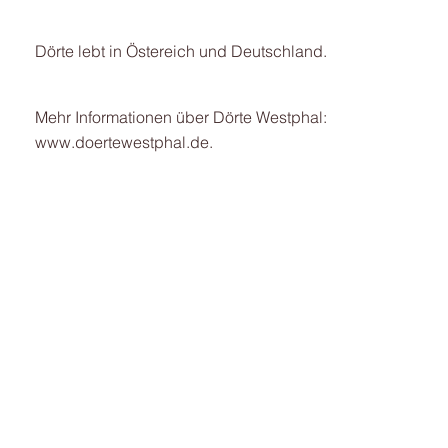
Dörte lebt in Östereich und Deutschland.
Mehr Informationen über Dörte Westphal:
www.
doertewestphal.de
.