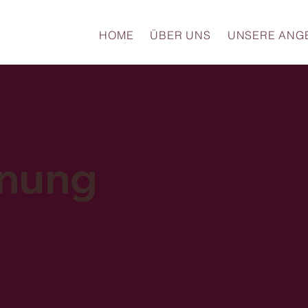
HOME
ÜBER UNS
UNSERE ANG
dnung