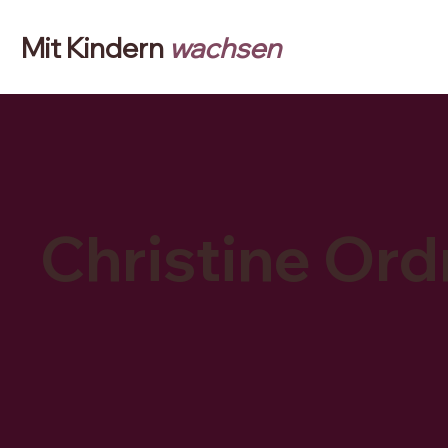
Mit Kindern
wachsen
Christine Or