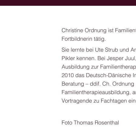
Christine Ordnung ist Familien
Fortbildnerin tätig.
Sie lernte bei Ute Strub und 
Pikler kennen. Bei Jesper Juul,
Ausbildung zur Familientherap
2010 das Deutsch-Dänische Ins
Beratung – ddif. Ch. Ordnung l
Familientherapieausbildung, ar
Vortragende zu Fachtagen eing
Foto Thomas Rosenthal