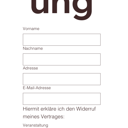
Vorname
Nachname
Adresse
E-Mail-Adresse
Hiermit erkläre ich den Widerruf 
meines Vertrages:
Veranstaltung