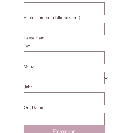
Bestellnummer (falls bekannt)
Bestellt am:
Tag
Monat
Jahr
Ort, Datum:
Einreichen