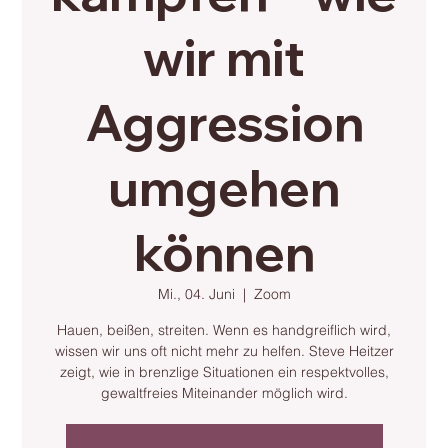
wir mit
Aggression
umgehen
können
Mi., 04. Juni
  |  
Zoom
Hauen, beißen, streiten. Wenn es handgreiflich wird,
wissen wir uns oft nicht mehr zu helfen. Steve Heitzer
zeigt, wie in brenzlige Situationen ein respektvolles,
gewaltfreies Miteinander möglich wird.