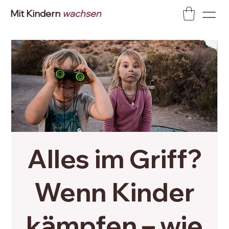
Mit Kindern
wachsen
Alles im Griff?
Wenn Kinder
kämpfen – wie