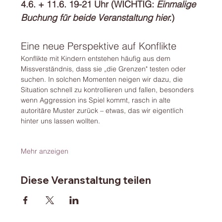
4.6. + 11.6. 19-21 Uhr (WICHTIG: 
Einmalige 
Buchung für beide Veranstaltung hier.
)
Eine neue Perspektive auf Konflikte
Konflikte mit Kindern entstehen häufig aus dem 
Missverständnis, dass sie „die Grenzen" testen oder 
suchen. In solchen Momenten neigen wir dazu, die 
Situation schnell zu kontrollieren und fallen, besonders 
wenn Aggression ins Spiel kommt, rasch in alte 
autoritäre Muster zurück – etwas, das wir eigentlich 
hinter uns lassen wollten.
Mehr anzeigen
Diese Veranstaltung teilen