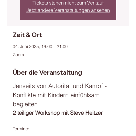
Tickets stehen nicht zum Verkauf
Jetzt andere Veranstaltungen ansehen
Zeit & Ort
04. Juni 2025, 19:00 – 21:00
Zoom
Über die Veranstaltung
Jenseits von Autorität und Kampf - 
Konflikte mit Kindern einfühlsam 
begleiten
2 teiliger Workshop mit Steve Heitzer
Termine: