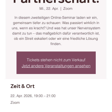
Mi., 22. Apr.
  |  
Zoom
In diesem zweiteiligen Online-Seminar laden wir ein,
gemeinsam tiefer zu schauen: Was passiert wirklich in
uns, wenn es kracht? Und was hat unser Nervensystem
damit zu tun – das maßgeblich dafür verantwortlich ist,
ob ein Streit eskaliert oder wir eine friedliche Lösung
finden.
Tickets stehen nicht zum Verkauf
Jetzt andere Veranstaltungen ansehen
Zeit & Ort
22. Apr. 2026, 19:00 – 21:00
Zoom