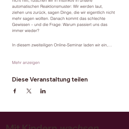
nicht hilft, rutschen wir in instinktiv in unsere 
automatischen Reaktionsmuster: Wir werden laut, 
ziehen uns zurück, sagen Dinge, die wir eigentlich nicht 
mehr sagen wollten. Danach kommt das schlechte 
Gewissen – und die Frage: Warum passiert uns das 
immer wieder?
In diesem zweiteiligen Online-Seminar laden wir ein,…
Mehr anzeigen
Diese Veranstaltung teilen
Mit Kindern
wachsen