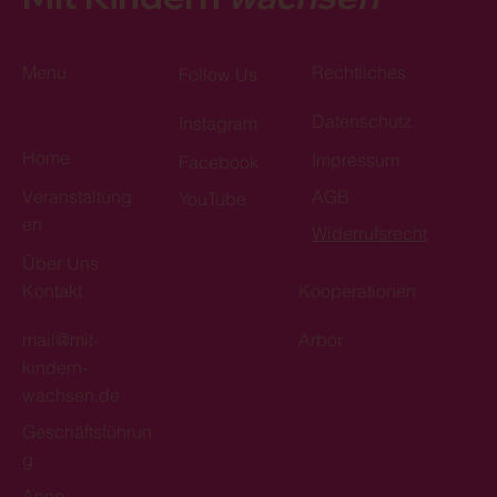
Menu
Rechtliches
Follow Us
Datenschutz
Instagram
Home
Impressum
Facebook
Veranstaltung
AGB
YouTube
en
Widerrufsrecht
Über Uns
Kontakt
Kooperationen
mail@mit-
Arbor
kindern-
wachsen.de
Geschäftsführun
g
Anne