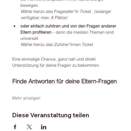
bewegen.
Wähle hierzu das Fragestller*in Ticket.
(solange 
verfügbar, max. 8 Plätze)
oder einfach zuhören und von den Fragen anderer 
Eltern profitieren
 – denn die meisten Themen sind 
universell.
Wähle hierzu das Zuhörer*innen Ticket.
Eine einmalige Chance, ganz nah und direkt 
Unterstützung für deine Fragen zu bekommen.
Finde Antworten für deine Eltern-Fragen
Mehr anzeigen
Diese Veranstaltung teilen