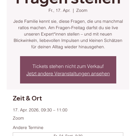
Fr., 17. Apr.
  |  
Zoom
Jede Familie kennt sie, diese Fragen, die uns manchmal
ratlos machen. Am Fragen-Freitag darfst du sie live
unseren Expert*innen stellen – und mit neuen
Blickwinkeln, liebevollen Impulsen und kleinen Schätzen
für deinen Alltag wieder hinausgehen.
Tickets stehen nicht zum Verkauf
Jetzt andere Veranstaltungen ansehen
Zeit & Ort
17. Apr. 2026, 09:30 – 11:00
Zoom
Andere Termine
Fr., 04. Sept., 9:30