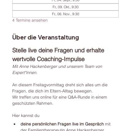
Fr., 09. Okt., 9:30
Fr., 06. Nov., 9:30
4 Termine ansehen
Über die Veranstaltung
Stelle live deine Fragen und erhalte 
wertvolle Coaching-Impulse 
Mit Anne Hackenberger und unserem Team von 
Expert*innen.
An diesem Freitagvormittag dreht sich alles um die 
Fragen, die dich im Eltern-Alltag bewegen.
Wir treffen uns online für eine Q&A-Runde in einem 
geschützten Rahmen.  
Hier kannst du
deine persönlichen Fragen live im Gespräch 
mit 
der Familientherapeutin Anne Hackenberger 