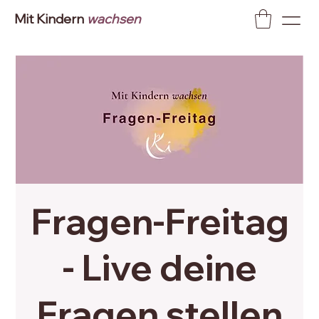
Mit Kindern
wachsen
Fragen-Freitag
- Live deine
Fragen stellen