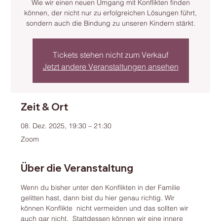
Wie wir einen neuen Umgang mit Konflikten finden
können, der nicht nur zu erfolgreichen Lösungen führt,
sondern auch die Bindung zu unseren Kindern stärkt.
Tickets stehen nicht zum Verkauf
Jetzt andere Veranstaltungen ansehen
Zeit & Ort
08. Dez. 2025, 19:30 – 21:30
Zoom
Über die Veranstaltung
Wenn du bisher unter den Konflikten in der Familie 
gelitten hast, dann bist du hier genau richtig. Wir 
können Konflikte  nicht vermeiden und das sollten wir 
auch gar nicht.  Stattdessen können wir eine innere 