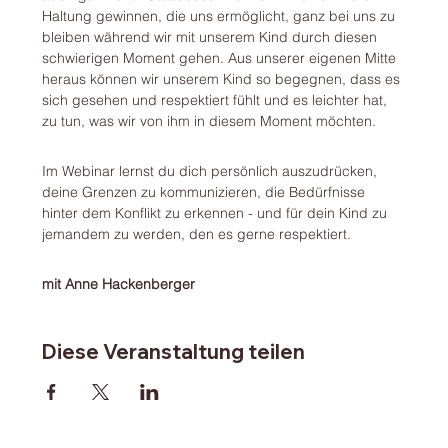
Haltung gewinnen, die uns ermöglicht, ganz bei uns zu 
bleiben während wir mit unserem Kind durch diesen 
schwierigen Moment gehen. Aus unserer eigenen Mitte 
heraus können wir unserem Kind so begegnen, dass es 
sich gesehen und respektiert fühlt und es leichter hat, 
zu tun, was wir von ihm in diesem Moment möchten. 
Im Webinar lernst du dich persönlich auszudrücken, 
deine Grenzen zu kommunizieren, die Bedürfnisse 
hinter dem Konflikt zu erkennen - und für dein Kind zu 
jemandem zu werden, den es gerne respektiert. 
mit Anne Hackenberger
Diese Veranstaltung teilen