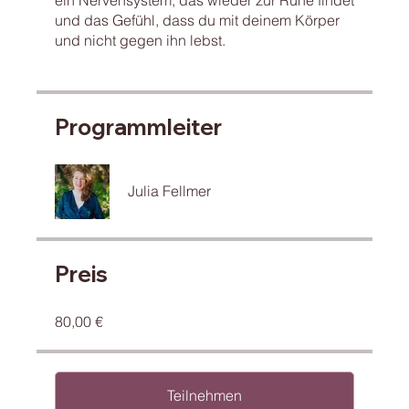
ein Nervensystem, das wieder zur Ruhe findet
und das Gefühl, dass du mit deinem Körper
und nicht gegen ihn lebst.
Programmleiter
Julia Fellmer
Preis
80,00 €
Teilnehmen