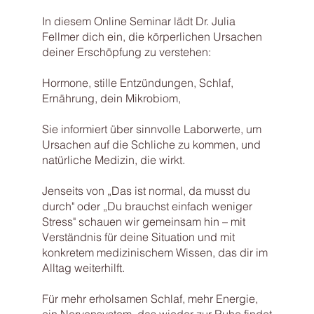
In diesem Online Seminar lädt Dr. Julia
Fellmer dich ein, die körperlichen Ursachen
deiner Erschöpfung zu verstehen:
Hormone, stille Entzündungen, Schlaf,
Ernährung, dein Mikrobiom,
Sie informiert über sinnvolle Laborwerte, um
Ursachen auf die Schliche zu kommen, und
natürliche Medizin, die wirkt.
Jenseits von „Das ist normal, da musst du
durch" oder „Du brauchst einfach weniger
Stress" schauen wir gemeinsam hin – mit
Verständnis für deine Situation und mit
konkretem medizinischem Wissen, das dir im
Alltag weiterhilft.
Für mehr erholsamen Schlaf, mehr Energie,