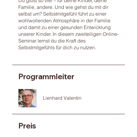
Du gibst so viel – für deine Kinder, deine
Familie, andere. Und wie gehst du mit dir
selbst um? Selbstmitgefühl führt zu einer
wohlwollenden Atmosphäre in der Familie
und damit zu einer gesunden Entwicklung
unserer Kinder. In diesem zweiteiligen Online-
Seminar lernst du die Kraft des
Selbstmitgefühls für dich zu nutzen.
Programmleiter
Lienhard Valentin
Preis