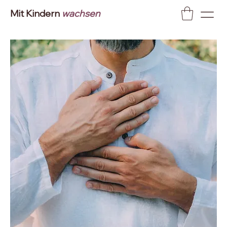
Mit Kindern
wachsen