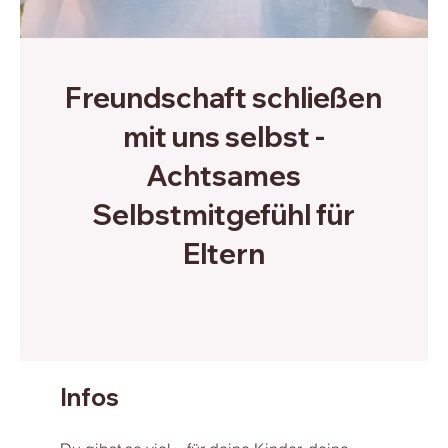
Freundschaft schließen
mit uns selbst -
Achtsames
Selbstmitgefühl für
Eltern
Infos