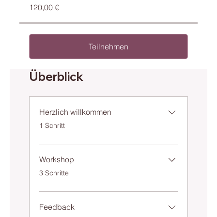
120,00 €
Teilnehmen
Überblick
Herzlich willkommen
1 Schritt
.
Workshop
3 Schritte
.
Feedback