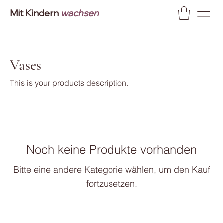
Mit Kindern
wachsen
Vases
This is your products description.
Noch keine Produkte vorhanden
Bitte eine andere Kategorie wählen, um den Kauf
fortzusetzen.