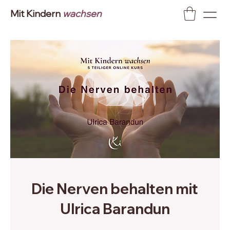
Mit Kindern
wachsen
Die Nerven behalten mit
Ulrica Barandun