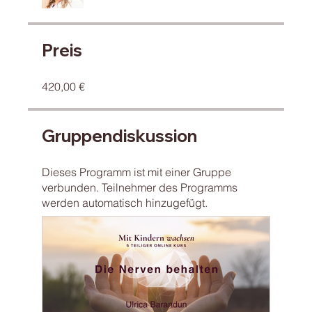
Preis
420,00 €
Gruppendiskussion
Dieses Programm ist mit einer Gruppe
verbunden. Teilnehmer des Programms
werden automatisch hinzugefügt.