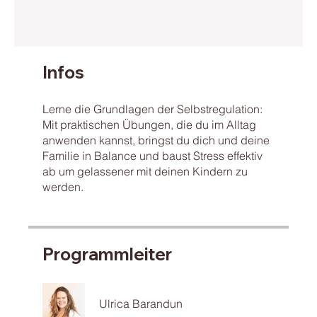
Infos
Lerne die Grundlagen der Selbstregulation:
Mit praktischen Übungen, die du im Alltag
anwenden kannst, bringst du dich und deine
Familie in Balance und baust Stress effektiv
ab um gelassener mit deinen Kindern zu
werden.
Programmleiter
Ulrica Barandun